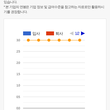
있습니다.
* 본 기업의 연봉은 기업 정보 및 급여수준을 참고하는 자료로만 활용하시
기를 권장합니다.
입사
퇴사
1/2
3.0
2.5
2.0
1.5
1.0
0.5
0.0