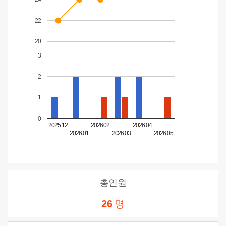
22
20
3
2
1
0
2025.12
2026.02
2026.04
2026.01
2026.03
2026.05
총인원
26
명