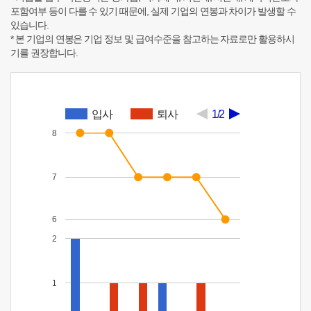
포함여부 등이 다를 수 있기 때문에, 실제 기업의 연봉과 차이가 발생할 수
있습니다.
* 본 기업의 연봉은 기업 정보 및 급여수준을 참고하는 자료로만 활용하시
기를 권장합니다.
입사
퇴사
1/2
8
7
6
2
1