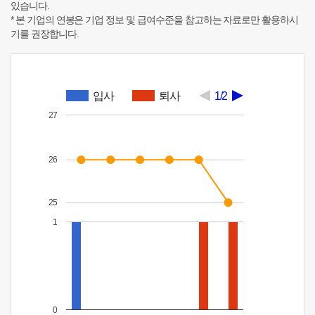
있습니다.
* 본 기업의 연봉은 기업 정보 및 급여수준을 참고하는 자료로만 활용하시
기를 권장합니다.
입사
퇴사
1/2
27
26
25
1
0