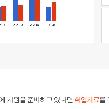
26.02
2026.03
2026.04
2026.05
에 지원을 준비하고 있다면
취업자료
를