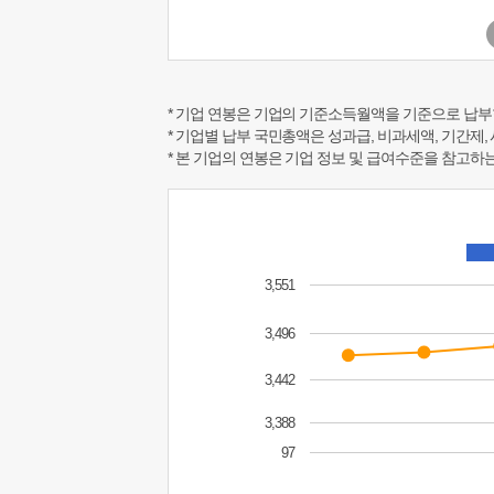
* 기업 연봉은 기업의 기준소득월액을 기준으로 납부
* 기업별 납부 국민총액은 성과급, 비과세액, 기간제,
* 본 기업의 연봉은 기업 정보 및 급여수준을 참고
3,551
3,496
3,442
3,388
97