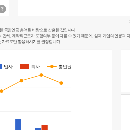
한 국민연금 총액을 바탕으로 산출한 값입니다.
 시간제, 계약직근로자 포함여부 등이 다를 수 있기 때문에, 실제 기업의 연봉과 
하는 자료로만 활용하시기를 권장합니다.
입사
퇴사
총인원