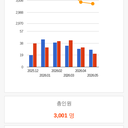
3,006
2,988
2,970
57
38
19
0
2025.12
2026.02
2026.04
2026.01
2026.03
2026.05
총인원
3,001
명