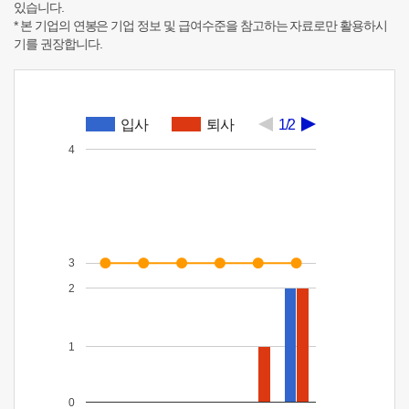
있습니다.
* 본 기업의 연봉은 기업 정보 및 급여수준을 참고하는 자료로만 활용하시
기를 권장합니다.
입사
퇴사
1/2
4
3
2
1
0