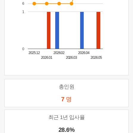
6
1
0
2025.12
2026.02
2026.04
2026.01
2026.03
2026.05
총인원
7
명
최근 1년 입사율
28.6%