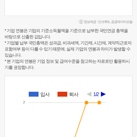
정보제공 :
인크루트
,
공공데이터포털
* 기업 연봉은 기업의 기준소득월액을 기준으로 납부한 국민연금 총액을
바탕으로 산출한 값입니다.
* 기업별 납부 국민총액은 성과급, 비과세액, 기간제, 시간제, 계약직근로자
포함여부 등이 다를 수 있기 때문에, 실제 기업의 연봉과 차이가 발생할 수
있습니다.
* 본 기업의 연봉은 기업 정보 및 급여수준을 참고하는 자료로만 활용하시
기를 권장합니다.
입사
퇴사
1/2
7