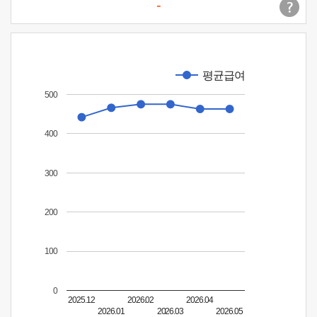
-
평균급여
500
400
300
200
100
0
2025.12
2026.02
2026.04
2026.01
2026.03
2026.05