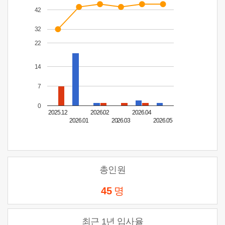
42
32
22
14
7
0
2025.12
2026.02
2026.04
2026.01
2026.03
2026.05
총인원
45
명
최근 1년 입사율