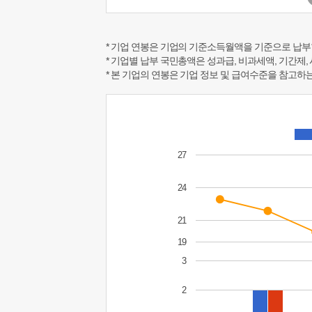
* 기업 연봉은 기업의 기준소득월액을 기준으로 납부
* 기업별 납부 국민총액은 성과급, 비과세액, 기간제,
* 본 기업의 연봉은 기업 정보 및 급여수준을 참고
27
24
21
19
3
2