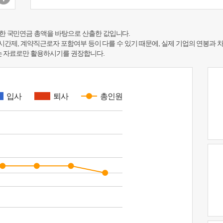
한 국민연금 총액을 바탕으로 산출한 값입니다.
 시간제, 계약직근로자 포함여부 등이 다를 수 있기 때문에, 실제 기업의 연봉과 
하는 자료로만 활용하시기를 권장합니다.
입사
퇴사
총인원