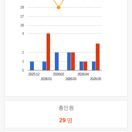
28
27
26
4
2
1
0
2025.12
2026.02
2026.04
2026.01
2026.03
2026.05
총인원
29
명