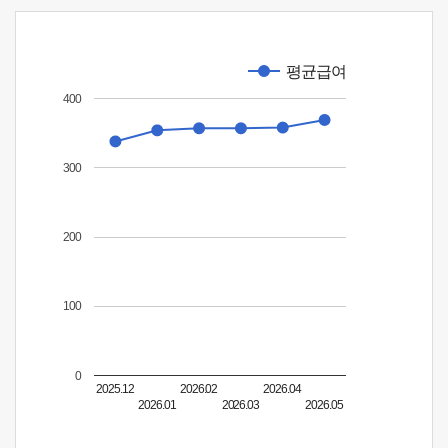
평균급여
400
300
200
100
0
2025.12
2026.02
2026.04
2026.01
2026.03
2026.05