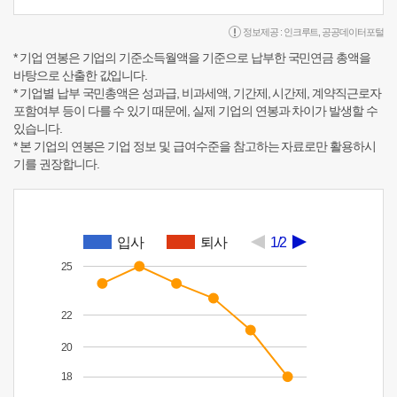
정보제공 :
인크루트
,
공공데이터포털
* 기업 연봉은 기업의 기준소득월액을 기준으로 납부한 국민연금 총액을
바탕으로 산출한 값입니다.
* 기업별 납부 국민총액은 성과급, 비과세액, 기간제, 시간제, 계약직근로자
포함여부 등이 다를 수 있기 때문에, 실제 기업의 연봉과 차이가 발생할 수
있습니다.
* 본 기업의 연봉은 기업 정보 및 급여수준을 참고하는 자료로만 활용하시
기를 권장합니다.
입사
퇴사
1/2
25
22
20
18