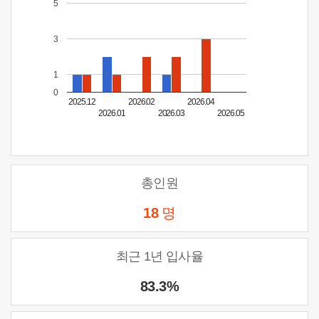
5
3
1
0
2025.12
2026.02
2026.04
2026.01
2026.03
2026.05
총인원
18
명
최근 1년 입사율
83.3%