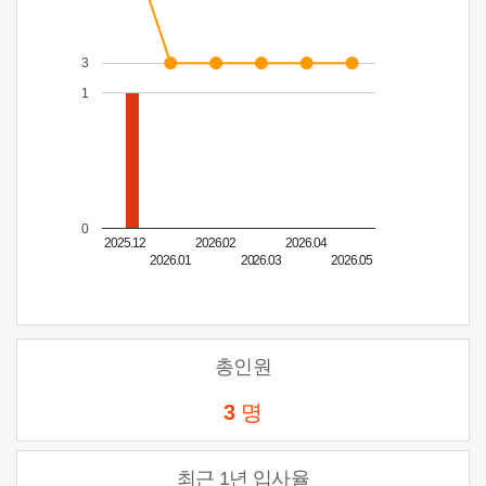
3
1
0
2025.12
2026.02
2026.04
2026.01
2026.03
2026.05
총인원
3
명
최근 1년 입사율