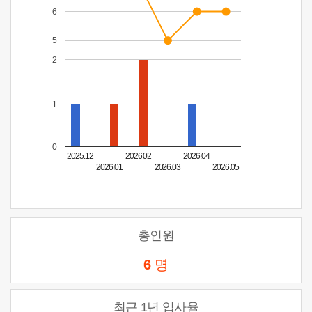
6
5
2
1
0
2025.12
2026.02
2026.04
2026.01
2026.03
2026.05
총인원
6
명
최근 1년 입사율