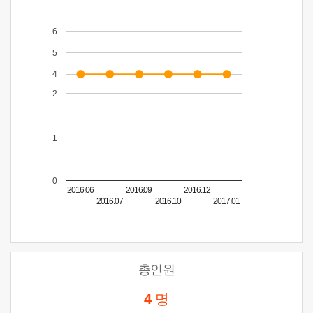
6
5
4
2
1
0
2016.06
2016.09
2016.12
2016.07
2016.10
2017.01
총인원
4
명