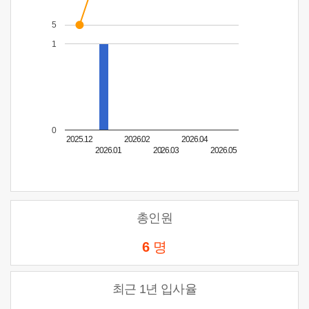
5
1
0
2025.12
2026.02
2026.04
2026.01
2026.03
2026.05
총인원
6
명
최근 1년 입사율