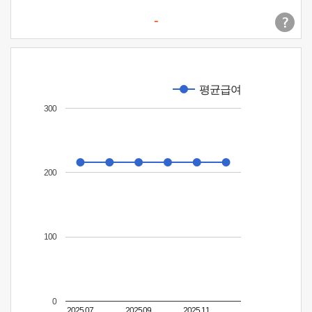
-
평균급여
300
200
100
0
2025.07
2025.09
2025.11