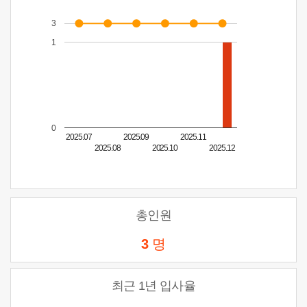
3
1
0
2025.07
2025.09
2025.11
2025.08
2025.10
2025.12
총인원
3
명
최근 1년 입사율