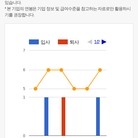
있습니다.
* 본 기업의 연봉은 기업 정보 및 급여수준을 참고하는 자료로만 활용하시
기를 권장합니다.
입사
퇴사
1/2
7
6
5
1
0