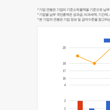
* 기업 연봉은 기업의 기준소득월액을 기준으로 납부
* 기업별 납부 국민총액은 성과급, 비과세액, 기간제,
* 본 기업의 연봉은 기업 정보 및 급여수준을 참고
20
18
17
16
4
2
1