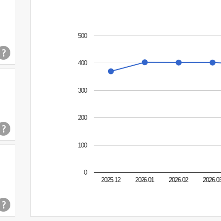
500
400
300
200
100
0
2025.12
2026.01
2026.02
2026.0