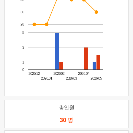
30
28
5
3
1
0
2025.12
2026.02
2026.04
2026.01
2026.03
2026.05
총인원
30
명