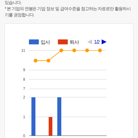
있습니다.
* 본 기업의 연봉은 기업 정보 및 급여수준을 참고하는 자료로만 활용하시
기를 권장합니다.
입사
퇴사
1/2
11
9
8
7
2
1
0