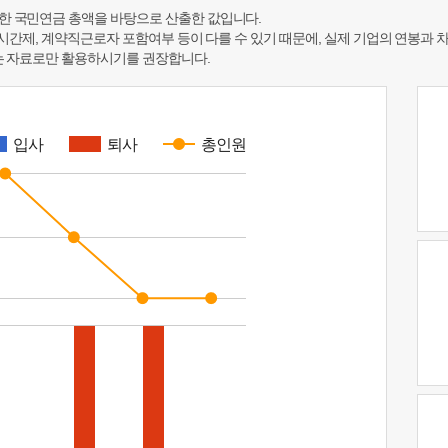
한 국민연금 총액을 바탕으로 산출한 값입니다.
 시간제, 계약직근로자 포함여부 등이 다를 수 있기 때문에, 실제 기업의 연봉과 
하는 자료로만 활용하시기를 권장합니다.
입사
퇴사
총인원