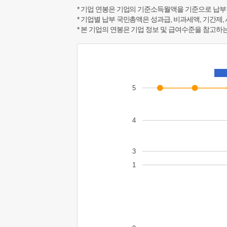
* 기업 연봉은 기업의 기준소득월액을 기준으로 납부
* 기업별 납부 국민총액은 성과급, 비과세액, 기간제,
* 본 기업의 연봉은 기업 정보 및 급여수준을 참고
5
4
3
1