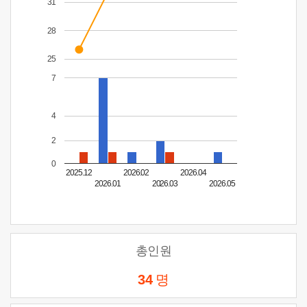
31
28
25
7
4
2
0
2025.12
2026.02
2026.04
2026.01
2026.03
2026.05
총인원
34
명