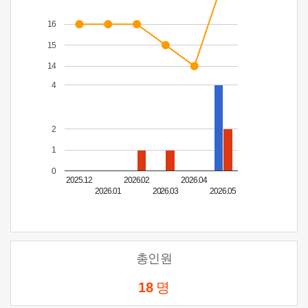
16
15
14
4
2
1
0
2025.12
2026.02
2026.04
2026.01
2026.03
2026.05
총인원
18
명