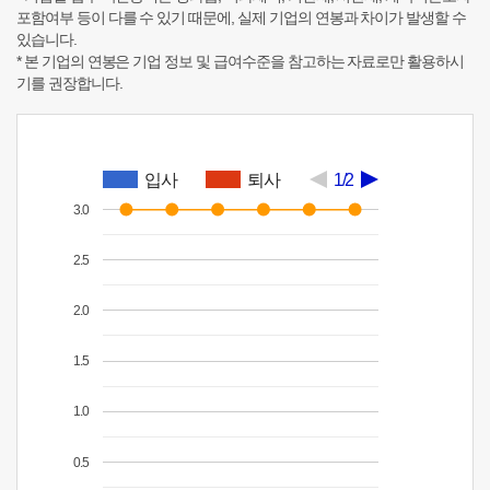
포함여부 등이 다를 수 있기 때문에, 실제 기업의 연봉과 차이가 발생할 수
있습니다.
* 본 기업의 연봉은 기업 정보 및 급여수준을 참고하는 자료로만 활용하시
기를 권장합니다.
입사
퇴사
1/2
3.0
2.5
2.0
1.5
1.0
0.5