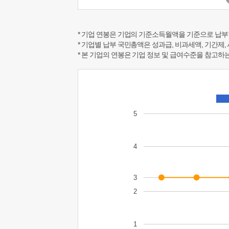
* 기업 연봉은 기업의 기준소득월액을 기준으로 납부
* 기업별 납부 국민총액은 성과급, 비과세액, 기간제,
* 본 기업의 연봉은 기업 정보 및 급여수준을 참고
5
4
3
2
1