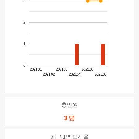
3
2
1
0
2021.01
2021.03
2021.05
2021.02
2021.04
2021.06
총인원
3
명
최근 1년 입사율