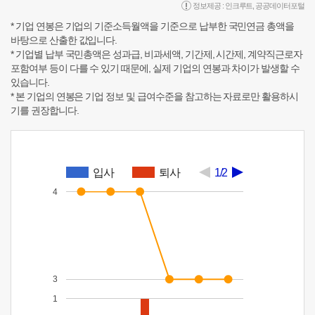
정보제공 :
인크루트
,
공공데이터포털
* 기업 연봉은 기업의 기준소득월액을 기준으로 납부한 국민연금 총액을
바탕으로 산출한 값입니다.
* 기업별 납부 국민총액은 성과급, 비과세액, 기간제, 시간제, 계약직근로자
포함여부 등이 다를 수 있기 때문에, 실제 기업의 연봉과 차이가 발생할 수
있습니다.
* 본 기업의 연봉은 기업 정보 및 급여수준을 참고하는 자료로만 활용하시
기를 권장합니다.
입사
퇴사
1/2
4
3
1