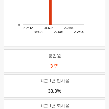
0
2025.12
2026.02
2026.04
2026.01
2026.03
2026.05
총인원
3
명
최근 1년 입사율
33.3%
최근 1년 퇴사율