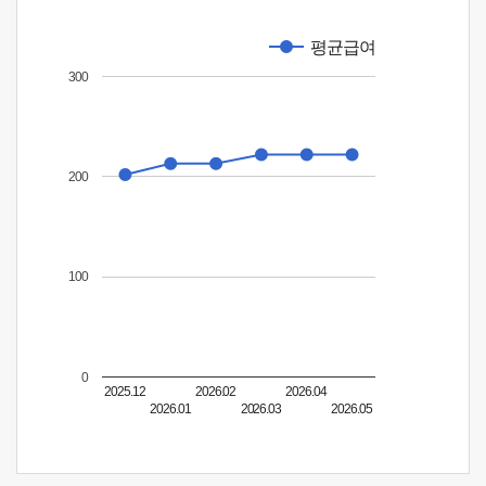
평균급여
300
200
100
0
2025.12
2026.02
2026.04
2026.01
2026.03
2026.05