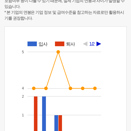
포함여부 등이 다를 수 있기 때문에, 실제 기업의 연봉과 차이가 발생할 수
있습니다.
* 본 기업의 연봉은 기업 정보 및 급여수준을 참고하는 자료로만 활용하시
기를 권장합니다.
입사
퇴사
1/2
5
4
2
1