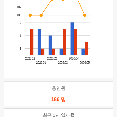
187
186
5
3
1
0
2025.12
2026.02
2026.04
2026.01
2026.03
2026.05
총인원
186
명
최근 1년 입사율