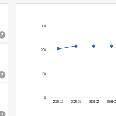
300
200
100
0
2025.12
2026.01
2026.02
2026.0