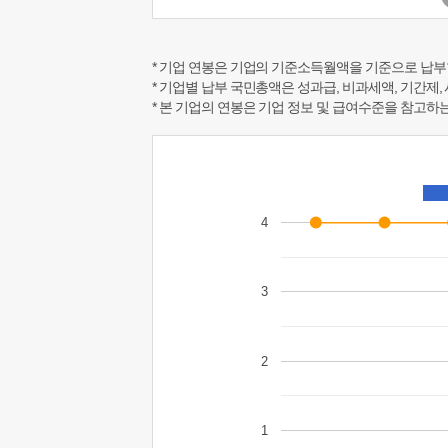
* 기업 연봉은 기업의 기준소득월액을 기준으로 납부
* 기업별 납부 국민총액은 성과급, 비과세액, 기간제,
* 본 기업의 연봉은 기업 정보 및 급여수준을 참고
4
3
2
1