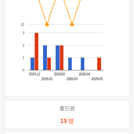
12
3
2
1
0
2025.12
2026.02
2026.04
2026.01
2026.03
2026.05
총인원
13
명