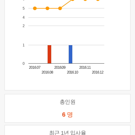
5
4
2
1
0
2016.07
2016.09
2016.11
2016.08
2016.10
2016.12
총인원
6
명
최근 1년 입사율