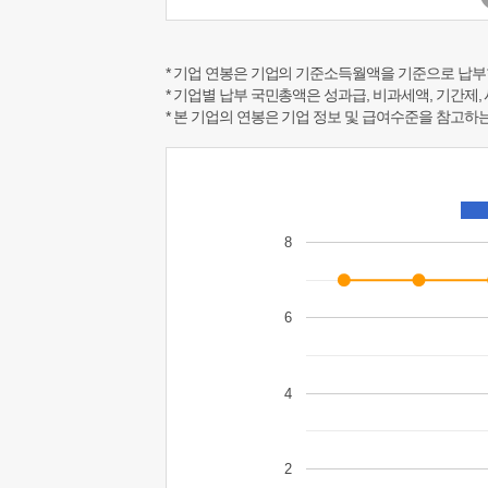
* 기업 연봉은 기업의 기준소득월액을 기준으로 납부
* 기업별 납부 국민총액은 성과급, 비과세액, 기간제,
* 본 기업의 연봉은 기업 정보 및 급여수준을 참고
8
6
4
2