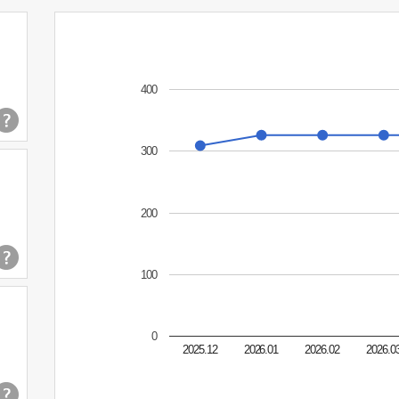
400
300
200
100
0
2025.12
2026.01
2026.02
2026.0