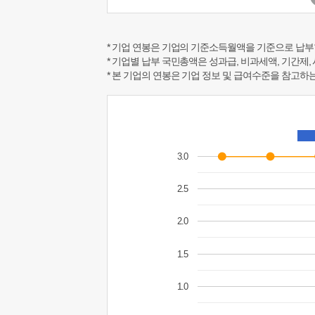
* 기업 연봉은 기업의 기준소득월액을 기준으로 납부
* 기업별 납부 국민총액은 성과급, 비과세액, 기간제,
* 본 기업의 연봉은 기업 정보 및 급여수준을 참고
3.0
2.5
2.0
1.5
1.0