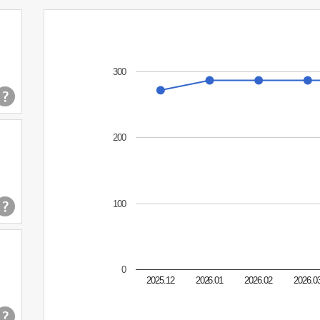
300
200
100
0
2025.12
2026.01
2026.02
2026.0