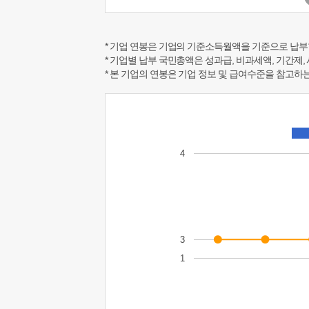
* 기업 연봉은 기업의 기준소득월액을 기준으로 납부
* 기업별 납부 국민총액은 성과급, 비과세액, 기간제,
* 본 기업의 연봉은 기업 정보 및 급여수준을 참고
4
3
1