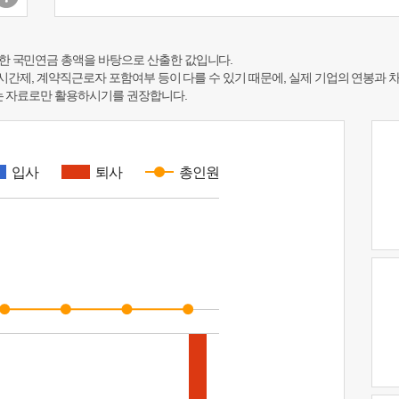
한 국민연금 총액을 바탕으로 산출한 값입니다.
 시간제, 계약직근로자 포함여부 등이 다를 수 있기 때문에, 실제 기업의 연봉과 
하는 자료로만 활용하시기를 권장합니다.
입사
퇴사
총인원