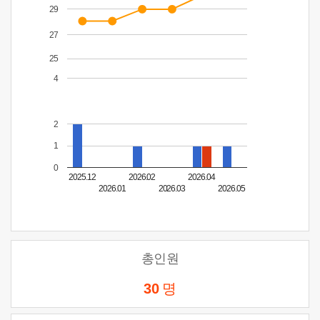
29
27
25
4
2
1
0
2025.12
2026.02
2026.04
2026.01
2026.03
2026.05
총인원
30
명