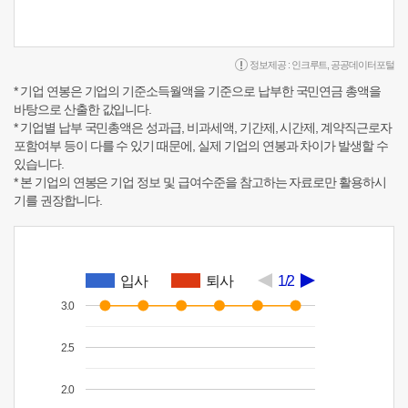
정보제공 :
인크루트
,
공공데이터포털
* 기업 연봉은 기업의 기준소득월액을 기준으로 납부한 국민연금 총액을
바탕으로 산출한 값입니다.
* 기업별 납부 국민총액은 성과급, 비과세액, 기간제, 시간제, 계약직근로자
포함여부 등이 다를 수 있기 때문에, 실제 기업의 연봉과 차이가 발생할 수
있습니다.
* 본 기업의 연봉은 기업 정보 및 급여수준을 참고하는 자료로만 활용하시
기를 권장합니다.
입사
퇴사
1/2
3.0
2.5
2.0