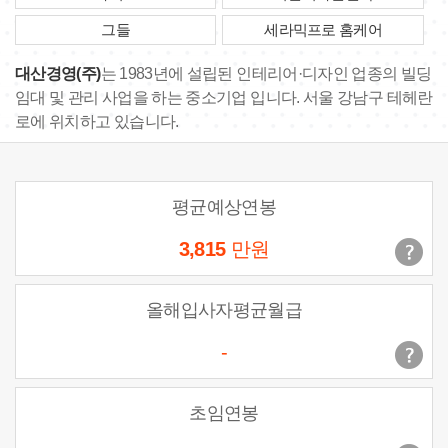
그들
세라믹프로 홈케어
대산경영(주)
는 1983년에 설립된 인테리어·디자인 업종의 빌딩
임대 및 관리 사업을 하는 중소기업 입니다. 서울 강남구 테헤란
로에 위치하고 있습니다.
평균예상연봉
3,815
만원
올해입사자평균월급
-
초임연봉