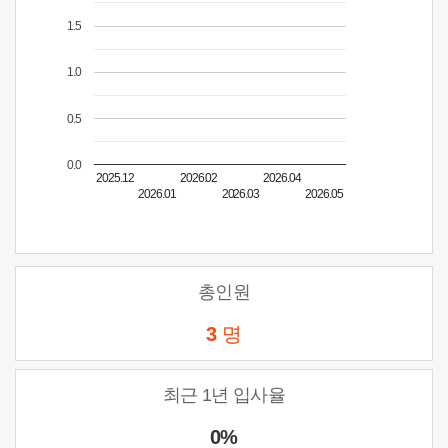
1.5
1.0
0.5
0.0
2025.12
2026.02
2026.04
2026.01
2026.03
2026.05
총인원
3
명
최근 1년 입사율
0%