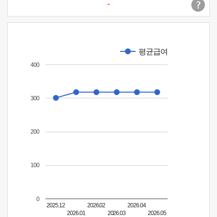
-
평균급여
400
300
200
100
0
2025.12
2026.02
2026.04
2026.01
2026.03
2026.05