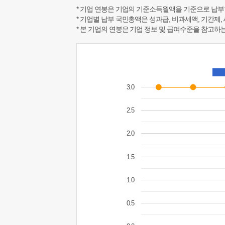
* 기업 연봉은 기업의 기준소득월액을 기준으로 납부
* 기업별 납부 국민총액은 성과급, 비과세액, 기간제,
* 본 기업의 연봉은 기업 정보 및 급여수준을 참고
3.0
2.5
2.0
1.5
1.0
0.5