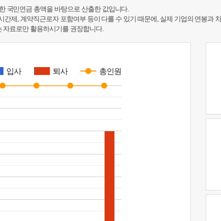
한 국민연금 총액을 바탕으로 산출한 값입니다.
 시간제, 계약직근로자 포함여부 등이 다를 수 있기 때문에, 실제 기업의 연봉과 
하는 자료로만 활용하시기를 권장합니다.
입사
퇴사
총인원