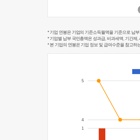
* 기업 연봉은 기업의 기준소득월액을 기준으로 납부
* 기업별 납부 국민총액은 성과급, 비과세액, 기간제,
* 본 기업의 연봉은 기업 정보 및 급여수준을 참고
5
4
1