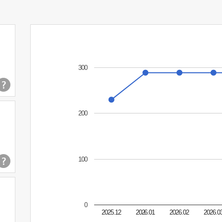
300
200
100
0
2025.12
2026.01
2026.02
2026.0