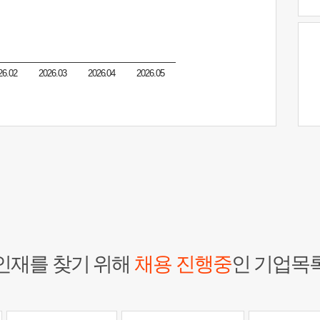
26.02
2026.03
2026.04
2026.05
인재를 찾기 위해
채용 진행중
인 기업목