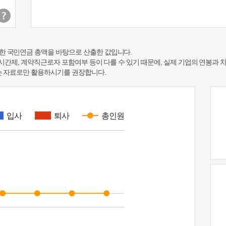
한 국민연금 총액을 바탕으로 산출한 값입니다.
 시간제, 계약직근로자 포함여부 등이 다를 수 있기 때문에, 실제 기업의 연봉과 
하는 자료로만 활용하시기를 권장합니다.
입사
퇴사
총인원