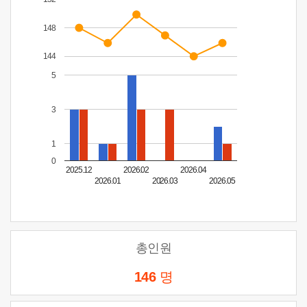
148
144
5
3
1
0
2025.12
2026.02
2026.04
2026.01
2026.03
2026.05
총인원
146
명