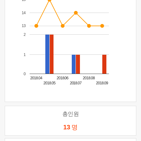
14
13
2
1
0
2018.04
2018.06
2018.08
2018.05
2018.07
2018.09
총인원
13
명