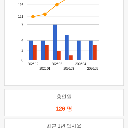
116
111
7
4
2
0
2025.12
2026.02
2026.04
2026.01
2026.03
2026.05
총인원
126
명
최근 1년 입사율