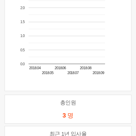
2.0
1.5
1.0
0.5
0.0
2018.04
2018.06
2018.08
2018.05
2018.07
2018.09
총인원
3
명
최근 1년 입사율