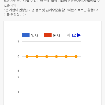
포함여부 등이 다를 수 있기 때문에, 실제 기업의 연봉과 차이가 발생할 수
있습니다.
* 본 기업의 연봉은 기업 정보 및 급여수준을 참고하는 자료로만 활용하시
기를 권장합니다.
입사
퇴사
1/2
7
6
5
2
1