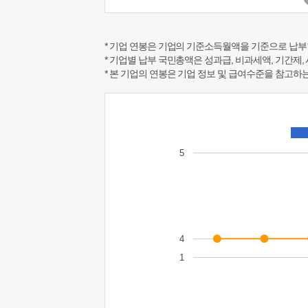
* 기업 연봉은 기업의 기준소득월액을 기준으로 납부
* 기업별 납부 국민총액은 성과급, 비과세액, 기간제,
* 본 기업의 연봉은 기업 정보 및 급여수준을 참고
5
4
1