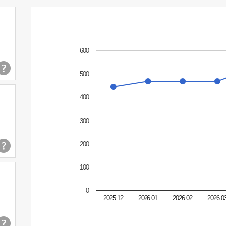
600
500
400
300
200
100
0
2025.12
2026.01
2026.02
2026.0