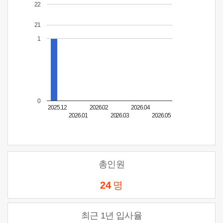
22
21
1
0
2025.12
2026.02
2026.04
2026.01
2026.03
2026.05
총인원
24
명
최근 1년 입사율