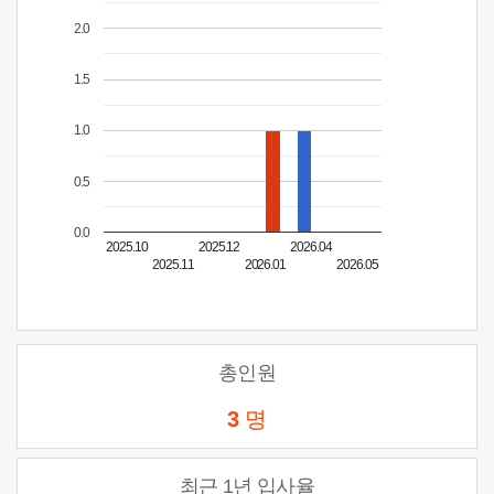
2.0
1.5
1.0
0.5
0.0
2025.10
2025.12
2026.04
2025.11
2026.01
2026.05
총인원
3
명
최근 1년 입사율