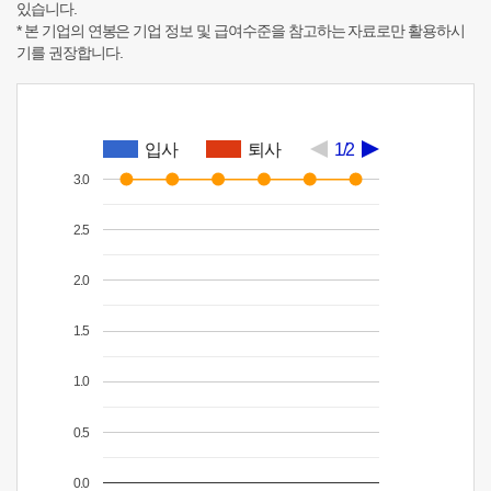
있습니다.
* 본 기업의 연봉은 기업 정보 및 급여수준을 참고하는 자료로만 활용하시
기를 권장합니다.
입사
퇴사
1/2
3.0
2.5
2.0
1.5
1.0
0.5
0.0