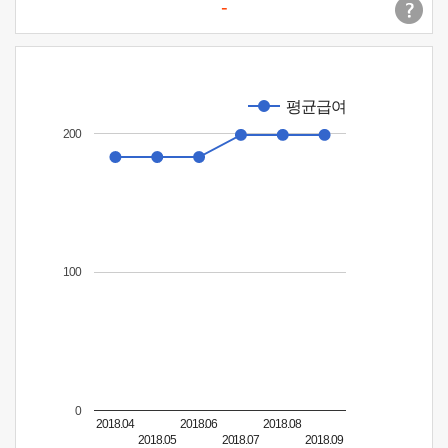
-
평균급여
200
100
0
2018.04
2018.06
2018.08
2018.05
2018.07
2018.09