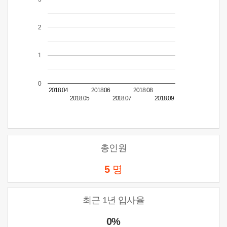
2
1
0
2018.04
2018.06
2018.08
2018.05
2018.07
2018.09
총인원
5
명
최근 1년 입사율
0%